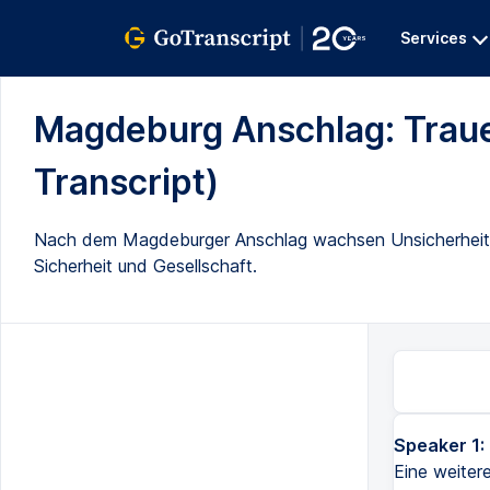
Services
Magdeburg Anschlag: Traue
Transcript)
Nach dem Magdeburger Anschlag wachsen Unsicherheit
Sicherheit und Gesellschaft.
Speaker 1:
Eine weiter