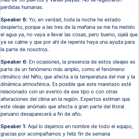
pérdidas humanas.
Speaker 8:
Yo, en verdad, toda la noche he estado
despierto, porque a las tres de la mañana se me ha metido
el agua ya, no vaya a llevar las cosas, pero bueno, ojalá que
ya se calme y que por ahí de repente haya una ayuda para
la parte de nosotros.
Speaker 6:
En ocasiones, la presencia de estos oleajes es
parte de un fenómeno más amplio, como el fenómeno
climático del Niño, que afecta a la temperatura del mar y la
dinámica atmosférica. Es posible que este maretazo esté
relacionado con un evento de ese tipo o con otras
alteraciones del clima en la región. Expertos estiman que
este oleaje anómalo que afecta a gran parte del litoral
peruano desaparecerá a fin de año.
Speaker 1:
Aquí lo dejamos en nombre de todo el equipo,
gracias por acompañarnos y feliz fin de semana