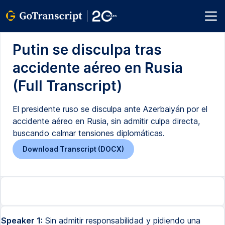
Putin se disculpa tras
accidente aéreo en Rusia
(Full Transcript)
El presidente ruso se disculpa ante Azerbaiyán por el
accidente aéreo en Rusia, sin admitir culpa directa,
buscando calmar tensiones diplomáticas.
Download Transcript (DOCX)
Speaker 1:
Sin admitir responsabilidad y pidiendo una