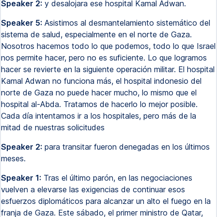
Speaker 2:
y desalojara ese hospital Kamal Adwan.
Speaker 5:
Asistimos al desmantelamiento sistemático del
sistema de salud, especialmente en el norte de Gaza.
Nosotros hacemos todo lo que podemos, todo lo que Israel
nos permite hacer, pero no es suficiente. Lo que logramos
hacer se revierte en la siguiente operación militar. El hospital
Kamal Adwan no funciona más, el hospital indonesio del
norte de Gaza no puede hacer mucho, lo mismo que el
hospital al-Abda. Tratamos de hacerlo lo mejor posible.
Cada día intentamos ir a los hospitales, pero más de la
mitad de nuestras solicitudes
Speaker 2:
para transitar fueron denegadas en los últimos
meses.
Speaker 1:
Tras el último parón, en las negociaciones
vuelven a elevarse las exigencias de continuar esos
esfuerzos diplomáticos para alcanzar un alto el fuego en la
franja de Gaza. Este sábado, el primer ministro de Qatar,