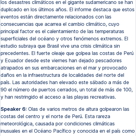
los desastres climáticos en el gigante sudamericano se han
duplicado en los últimos años. El informe destaca que estos
eventos están directamente relacionados con las
consecuencias que acarrea el cambio climático, cuyo
principal factor es el calentamiento de las temperaturas
superficiales del océano y otros fenómenos extremos. El
estudio subraya que Brasil vive una crisis climática sin
precedentes. El fuerte oleaje que golpea las costas de Perú
y Ecuador desde este viernes han dejado pescadores
atrapados en sus embarcaciones en el mar y provocado
daños en la infraestructura de localidades del norte del
país. Las autoridades han elevado este sábado a más de
90 el número de puertos cerrados, un total de más de 100,
y han restringido el acceso a las playas recreativas.
Speaker 6:
Olas de varios metros de altura golpearon las
costas del centro y el norte de Perú. Esta rareza
meteorológica, causada por condiciones climáticas
inusuales en el Océano Pacífico y conocida en el país como