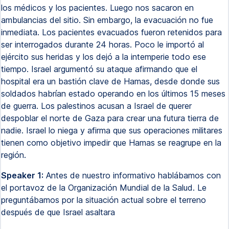
los médicos y los pacientes. Luego nos sacaron en
ambulancias del sitio. Sin embargo, la evacuación no fue
inmediata. Los pacientes evacuados fueron retenidos para
ser interrogados durante 24 horas. Poco le importó al
ejército sus heridas y los dejó a la intemperie todo ese
tiempo. Israel argumentó su ataque afirmando que el
hospital era un bastión clave de Hamas, desde donde sus
soldados habrían estado operando en los últimos 15 meses
de guerra. Los palestinos acusan a Israel de querer
despoblar el norte de Gaza para crear una futura tierra de
nadie. Israel lo niega y afirma que sus operaciones militares
tienen como objetivo impedir que Hamas se reagrupe en la
región.
Speaker 1:
Antes de nuestro informativo hablábamos con
el portavoz de la Organización Mundial de la Salud. Le
preguntábamos por la situación actual sobre el terreno
después de que Israel asaltara