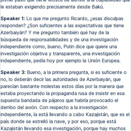
le estaban exigiendo precisamente desde Bakú.
Speaker 1:
Lo que me pregunto Ricardo, ¿esas disculpas
responden? ¿Son suficientes a las expectativas que tiene
Azerbaiyán? Y me pregunto también qué hay de la
búsqueda de responsabilidades y de una investigación
independiente como, bueno, Putin dice que quiere una
investigación objetiva y transparente, una investigación
independiente, pedía hoy por ejemplo la Unión Europea.
Speaker 3:
Bueno, a la primera pregunta, si es suficiente o
no, lo deberán decir las autoridades de Azerbaiyán, que
parecían bastante molestas estos días por la manera que
estaba proyectando la propaganda rusa de insistir en esa
supuesta bandada de pájaros que habría provocado el
derribo del avión. Con respecto a la investigación
independiente, la está llevando a cabo Kazajistán, que es el
país donde se estrelló la nave, y por eso, porque está
Kazajistán llevando esa investigación, porque hay muchos