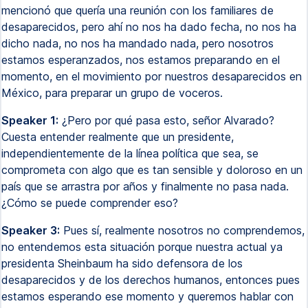
mencionó que quería una reunión con los familiares de
desaparecidos, pero ahí no nos ha dado fecha, no nos ha
dicho nada, no nos ha mandado nada, pero nosotros
estamos esperanzados, nos estamos preparando en el
momento, en el movimiento por nuestros desaparecidos en
México, para preparar un grupo de voceros.
Speaker 1:
¿Pero por qué pasa esto, señor Alvarado?
Cuesta entender realmente que un presidente,
independientemente de la línea política que sea, se
comprometa con algo que es tan sensible y doloroso en un
país que se arrastra por años y finalmente no pasa nada.
¿Cómo se puede comprender eso?
Speaker 3:
Pues sí, realmente nosotros no comprendemos,
no entendemos esta situación porque nuestra actual ya
presidenta Sheinbaum ha sido defensora de los
desaparecidos y de los derechos humanos, entonces pues
estamos esperando ese momento y queremos hablar con