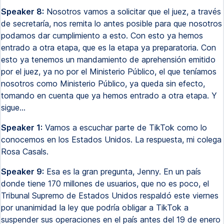
Speaker 8:
Nosotros vamos a solicitar que el juez, a través
de secretaría, nos remita lo antes posible para que nosotros
podamos dar cumplimiento a esto. Con esto ya hemos
entrado a otra etapa, que es la etapa ya preparatoria. Con
esto ya tenemos un mandamiento de aprehensión emitido
por el juez, ya no por el Ministerio Público, el que teníamos
nosotros como Ministerio Público, ya queda sin efecto,
tomando en cuenta que ya hemos entrado a otra etapa. Y
sigue...
Speaker 1:
Vamos a escuchar parte de TikTok como lo
conocemos en los Estados Unidos. La respuesta, mi colega
Rosa Casals.
Speaker 9:
Esa es la gran pregunta, Jenny. En un país
donde tiene 170 millones de usuarios, que no es poco, el
Tribunal Supremo de Estados Unidos respaldó este viernes
por unanimidad la ley que podría obligar a TikTok a
suspender sus operaciones en el país antes del 19 de enero