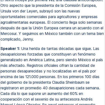
Otro aspecto que la presidenta de la Comisión Europea,
Ursula von der Leyen, subrayó son las nuevas
oportunidades comerciales para agricultores y empresas
agroalimentarias europeas. El concierto llega solo semanas
después de que la Unión Europea cerrara un acuerdo con el
Mercosur. Y seguimos en México también con un tema bien
complicado, Jenny.
Speaker 1:
Una herida de tantas décadas que sigue. Las
desapariciones forzadas que constituyen un fenómeno
generalizado en América Latina, pero siendo México el país
más afectado. Registros oficiales cifran la cantidad de
personas desaparecidas y no localizadas en el país por
encima de las 121.000 personas. En los primeros 100 días
del gobierno de la presidenta Claudia Sheinbaum se
registraron en promedio 40 desapariciones cada semana.
Cada día lo que supone un aumento del 60% en
cooperación con el sexenio de su antecesora Andrés
Manuel López Obrador. En aquel entonces el promedio