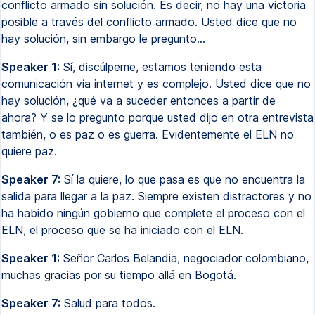
conflicto armado sin solución. Es decir, no hay una victoria
posible a través del conflicto armado. Usted dice que no
hay solución, sin embargo le pregunto...
Speaker 1:
Sí, discúlpeme, estamos teniendo esta
comunicación vía internet y es complejo. Usted dice que no
hay solución, ¿qué va a suceder entonces a partir de
ahora? Y se lo pregunto porque usted dijo en otra entrevista
también, o es paz o es guerra. Evidentemente el ELN no
quiere paz.
Speaker 7:
Sí la quiere, lo que pasa es que no encuentra la
salida para llegar a la paz. Siempre existen distractores y no
ha habido ningún gobierno que complete el proceso con el
ELN, el proceso que se ha iniciado con el ELN.
Speaker 1:
Señor Carlos Belandia, negociador colombiano,
muchas gracias por su tiempo allá en Bogotá.
Speaker 7:
Salud para todos.