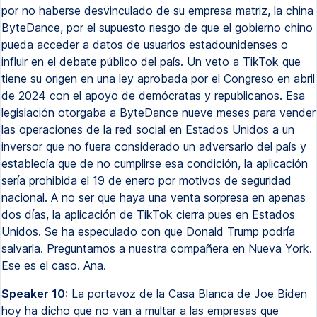
por no haberse desvinculado de su empresa matriz, la china
ByteDance, por el supuesto riesgo de que el gobierno chino
pueda acceder a datos de usuarios estadounidenses o
influir en el debate público del país. Un veto a TikTok que
tiene su origen en una ley aprobada por el Congreso en abril
de 2024 con el apoyo de demócratas y republicanos. Esa
legislación otorgaba a ByteDance nueve meses para vender
las operaciones de la red social en Estados Unidos a un
inversor que no fuera considerado un adversario del país y
establecía que de no cumplirse esa condición, la aplicación
sería prohibida el 19 de enero por motivos de seguridad
nacional. A no ser que haya una venta sorpresa en apenas
dos días, la aplicación de TikTok cierra pues en Estados
Unidos. Se ha especulado con que Donald Trump podría
salvarla. Preguntamos a nuestra compañera en Nueva York.
Ese es el caso. Ana.
Speaker 10:
La portavoz de la Casa Blanca de Joe Biden
hoy ha dicho que no van a multar a las empresas que