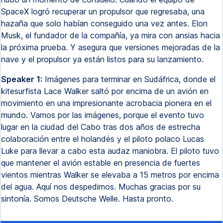
SpaceX logró recuperar un propulsor que regresaba, una
hazaña que solo habían conseguido una vez antes. Elon
Musk, el fundador de la compañía, ya mira con ansias hacia
la próxima prueba. Y asegura que versiones mejoradas de la
nave y el propulsor ya están listos para su lanzamiento.
Speaker 1:
Imágenes para terminar en Sudáfrica, donde el
kitesurfista Lace Walker saltó por encima de un avión en
movimiento en una impresionante acrobacia pionera en el
mundo. Vamos por las imágenes, porque el evento tuvo
lugar en la ciudad del Cabo tras dos años de estrecha
colaboración entre el holandés y el piloto polaco Lucas
Luke para llevar a cabo esta audaz maniobra. El piloto tuvo
que mantener el avión estable en presencia de fuertes
vientos mientras Walker se elevaba a 15 metros por encima
del agua. Aquí nos despedimos. Muchas gracias por su
sintonía. Somos Deutsche Welle. Hasta pronto.