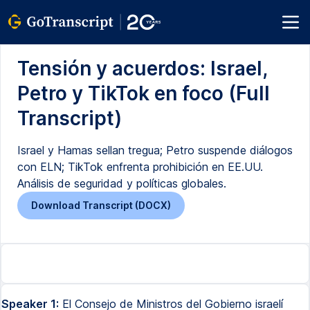
Tensión y acuerdos: Israel,
Petro y TikTok en foco (Full
Transcript)
Israel y Hamas sellan tregua; Petro suspende diálogos
con ELN; TikTok enfrenta prohibición en EE.UU.
Análisis de seguridad y políticas globales.
Download Transcript (DOCX)
Speaker 1:
El Consejo de Ministros del Gobierno israelí