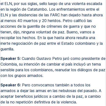
el ELN, por sus siglas, sello luego de una violenta escalada
en la región de Catatumbo. Los enfrentamientos entre el
ELN y las disidencias de las FARC han dejado hasta ahora
al menos 40 muertos y 20 heridos. Petro calificó las
acciones de la guerrilla de crímenes de guerra y que no
tienen, dijo, ninguna voluntad de paz. Bueno, vamos a
recopilar los hechos. En la que hasta ahora resulta una
inerte negociación de paz entre el Estado colombiano y la
guerrilla.
Speaker 5:
Cuando Gustavo Petro juró como presidente de
Colombia, su intención de cambiar el país incluyó un tema
sensible para los colombianos, reanudar los diálogos de paz
con los grupos armados.
Speaker 6:
Pero convocamos también a todos los
armados a dejar las armas en las nebulosas del pasado. A
aceptar beneficios jurídicos a cambio de la paz, a cambio
de la no repetición definitiva de la violencia.