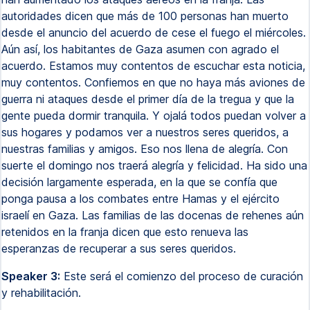
autoridades dicen que más de 100 personas han muerto
desde el anuncio del acuerdo de cese el fuego el miércoles.
Aún así, los habitantes de Gaza asumen con agrado el
acuerdo. Estamos muy contentos de escuchar esta noticia,
muy contentos. Confiemos en que no haya más aviones de
guerra ni ataques desde el primer día de la tregua y que la
gente pueda dormir tranquila. Y ojalá todos puedan volver a
sus hogares y podamos ver a nuestros seres queridos, a
nuestras familias y amigos. Eso nos llena de alegría. Con
suerte el domingo nos traerá alegría y felicidad. Ha sido una
decisión largamente esperada, en la que se confía que
ponga pausa a los combates entre Hamas y el ejército
israelí en Gaza. Las familias de las docenas de rehenes aún
retenidos en la franja dicen que esto renueva las
esperanzas de recuperar a sus seres queridos.
Speaker 3:
Este será el comienzo del proceso de curación
y rehabilitación.