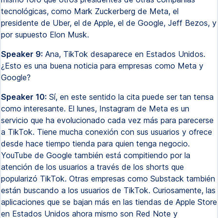
tecnológicas, como Mark Zuckerberg de Meta, el
presidente de Uber, el de Apple, el de Google, Jeff Bezos, y
por supuesto Elon Musk.
Speaker 9:
Ana, TikTok desaparece en Estados Unidos.
¿Esto es una buena noticia para empresas como Meta y
Google?
Speaker 10:
Sí, en este sentido la cita puede ser tan tensa
como interesante. El lunes, Instagram de Meta es un
servicio que ha evolucionado cada vez más para parecerse
a TikTok. Tiene mucha conexión con sus usuarios y ofrece
desde hace tiempo tienda para quien tenga negocio.
YouTube de Google también está compitiendo por la
atención de los usuarios a través de los shorts que
popularizó TikTok. Otras empresas como Substack también
están buscando a los usuarios de TikTok. Curiosamente, las
aplicaciones que se bajan más en las tiendas de Apple Store
en Estados Unidos ahora mismo son Red Note y