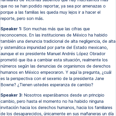
que no se han podido reportar, ya sea por amenazas o
porque a las familias les queda muy lejos ir a hacer el
reporte, pero son más.
Speaker 1:
Son muchas más que las cifras que
reconocemos. En las instituciones de México ha habido
también una denuncia tradicional de alta negligencia, de alta
y sistemática impunidad por parte del Estado mexicano,
aunque el ex presidente Manuel Andrés López Obrador
prometió que iba a cambiar esta situación, realmente los
números según las denuncias de organismos de derechos
humanos en México empeoraron. Y aquí la pregunta, ¿cuál
es la perspectiva con el sexenio de la presidenta Jane
Bowne? ¿Tienen ustedes esperanza de cambio?
Speaker 3:
Nosotros esperábamos desde un principio
cambio, pero hasta el momento no ha habido ninguna
invitación hacia los derechos humanos, hacia los familiares
de los desaparecidos, únicamente en sus mañaneras un día