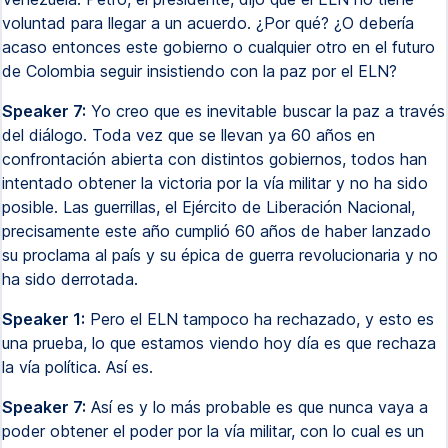
voluntad para llegar a un acuerdo. ¿Por qué? ¿O debería
acaso entonces este gobierno o cualquier otro en el futuro
de Colombia seguir insistiendo con la paz por el ELN?
Speaker 7:
Yo creo que es inevitable buscar la paz a través
del diálogo. Toda vez que se llevan ya 60 años en
confrontación abierta con distintos gobiernos, todos han
intentado obtener la victoria por la vía militar y no ha sido
posible. Las guerrillas, el Ejército de Liberación Nacional,
precisamente este año cumplió 60 años de haber lanzado
su proclama al país y su épica de guerra revolucionaria y no
ha sido derrotada.
Speaker 1:
Pero el ELN tampoco ha rechazado, y esto es
una prueba, lo que estamos viendo hoy día es que rechaza
la vía política. Así es.
Speaker 7:
Así es y lo más probable es que nunca vaya a
poder obtener el poder por la vía militar, con lo cual es un