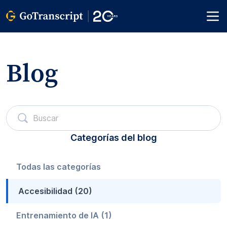
Blog
Categorías del blog
Todas las categorías
Accesibilidad (20)
Entrenamiento de IA (1)