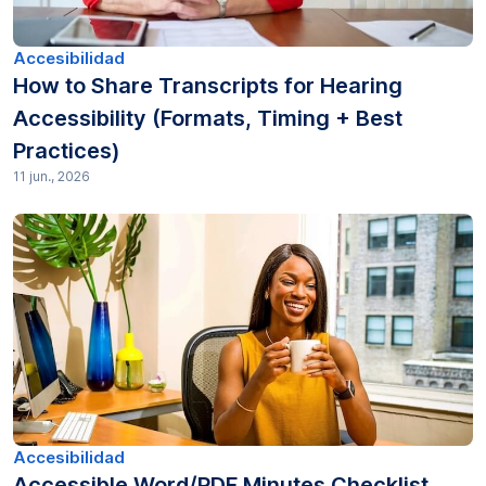
Accesibilidad
How to Share Transcripts for Hearing
Accessibility (Formats, Timing + Best
Practices)
11 jun., 2026
Accesibilidad
Accessible Word/PDF Minutes Checklist