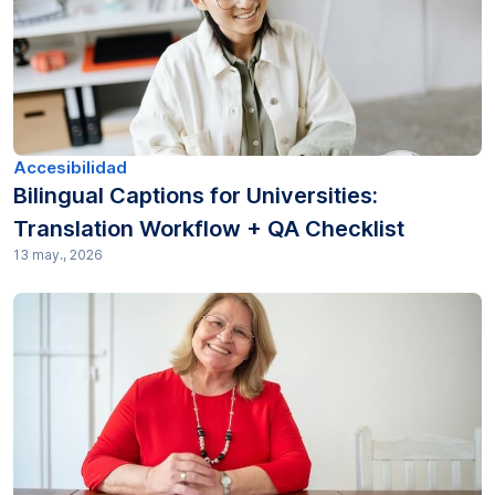
Accesibilidad
Bilingual Captions for Universities:
Translation Workflow + QA Checklist
13 may., 2026