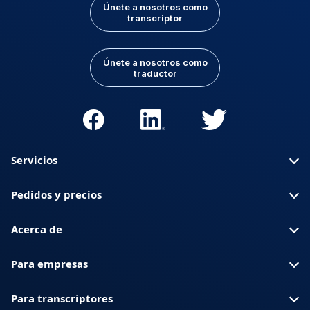
Únete a nosotros como
transcriptor
Únete a nosotros como
traductor
Servicios
Pedidos y precios
Acerca de
Para empresas
Para transcriptores