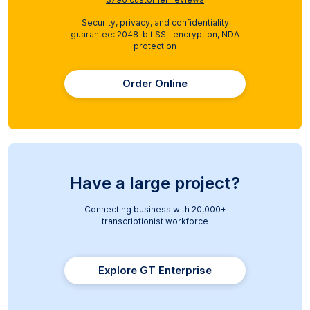
Security, privacy, and confidentiality
guarantee: 2048-bit SSL encryption, NDA
protection
Order Online
Have a large project?
Connecting business with 20,000+
transcriptionist workforce
Explore GT Enterprise