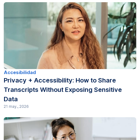
Accesibilidad
Privacy + Accessibility: How to Share
Transcripts Without Exposing Sensitive
Data
21 may., 2026