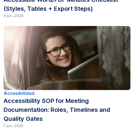
(Styles, Tables + Export Steps)
9 jun., 2026
Accesibilidad
Accessibility SOP for Meeting
Documentation: Roles, Timelines and
Quality Gates
7 jun., 2026