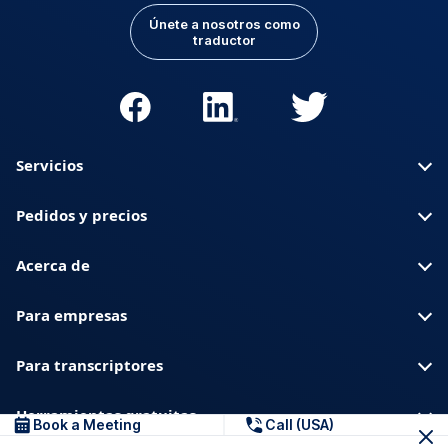
Únete a nosotros como
traductor
Servicios
Pedidos y precios
Acerca de
Para empresas
Para transcriptores
Herramientas gratuitas
Book a Meeting
Call (USA)