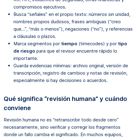
compromisos ejecutivos.
Busca “señales” en el propio texto: números sin unidad,
nombres propios dudosos, frases ambiguas (“creo
que…”, “más o menos”), negaciones (“no”), y referencias
a cláusulas o plazos.
Marca segmentos por
tiempo
(timecodes) y por
tipo
de riesgo
para que el revisor encuentre rápido lo
importante.
Guarda evidencias mínimas: archivo original, versión de
transcripción, registro de cambios y notas de revisión,
especialmente si hay decisiones o acuerdos.
Qué significa “revisión humana” y cuándo
conviene
Revisión humana no es “retranscribir todo desde cero”
necesariamente, sino verificar y corregir los fragmentos
donde un fallo cambia el significado. En muchos equipos,