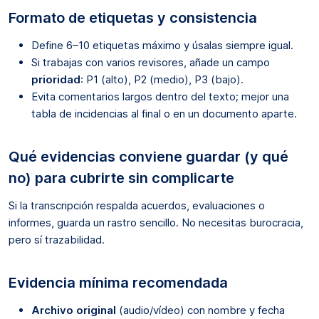
Formato de etiquetas y consistencia
Define 6–10 etiquetas máximo y úsalas siempre igual.
Si trabajas con varios revisores, añade un campo
prioridad
: P1 (alto), P2 (medio), P3 (bajo).
Evita comentarios largos dentro del texto; mejor una
tabla de incidencias al final o en un documento aparte.
Qué evidencias conviene guardar (y qué
no) para cubrirte sin complicarte
Si la transcripción respalda acuerdos, evaluaciones o
informes, guarda un rastro sencillo. No necesitas burocracia,
pero sí trazabilidad.
Evidencia mínima recomendada
Archivo original
(audio/vídeo) con nombre y fecha