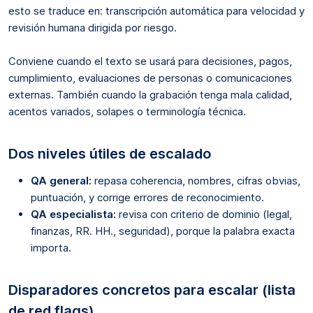
esto se traduce en: transcripción automática para velocidad y
revisión humana dirigida por riesgo.
Conviene cuando el texto se usará para decisiones, pagos,
cumplimiento, evaluaciones de personas o comunicaciones
externas. También cuando la grabación tenga mala calidad,
acentos variados, solapes o terminología técnica.
Dos niveles útiles de escalado
QA general:
repasa coherencia, nombres, cifras obvias,
puntuación, y corrige errores de reconocimiento.
QA especialista:
revisa con criterio de dominio (legal,
finanzas, RR. HH., seguridad), porque la palabra exacta
importa.
Disparadores concretos para escalar (lista
de red flags)