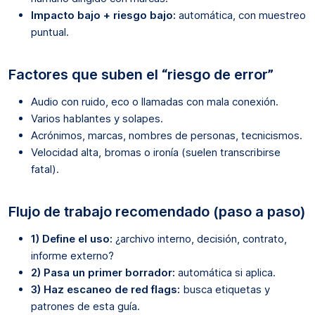
Impacto bajo + riesgo bajo:
automática, con muestreo
puntual.
Factores que suben el “riesgo de error”
Audio con ruido, eco o llamadas con mala conexión.
Varios hablantes y solapes.
Acrónimos, marcas, nombres de personas, tecnicismos.
Velocidad alta, bromas o ironía (suelen transcribirse
fatal).
Flujo de trabajo recomendado (paso a paso)
1) Define el uso:
¿archivo interno, decisión, contrato,
informe externo?
2) Pasa un primer borrador:
automática si aplica.
3) Haz escaneo de red flags:
busca etiquetas y
patrones de esta guía.