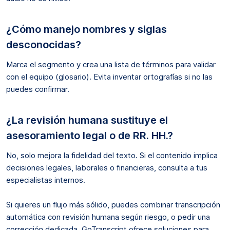
¿Cómo manejo nombres y siglas
desconocidas?
Marca el segmento y crea una lista de términos para validar
con el equipo (glosario). Evita inventar ortografías si no las
puedes confirmar.
¿La revisión humana sustituye el
asesoramiento legal o de RR. HH.?
No, solo mejora la fidelidad del texto. Si el contenido implica
decisiones legales, laborales o financieras, consulta a tus
especialistas internos.
Si quieres un flujo más sólido, puedes combinar transcripción
automática con revisión humana según riesgo, o pedir una
corrección dedicada. GoTranscript ofrece soluciones para