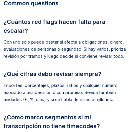
Common questions
¿Cuántos red flags hacen falta para
escalar?
Con uno solo puede bastar si afecta a obligaciones, dinero,
evaluaciones de personas o seguridad. Si hay varios, prioriza
revisión por tramos y luego decide si conviene revisar todo.
¿Qué cifras debo revisar siempre?
Importes, porcentajes, plazos, ratios y cualquier número
asociado a una decisión o compromiso. Revisa también
unidades (€, %, días) y si se habla de miles o millones.
¿Cómo marco segmentos si mi
transcripción no tiene timecodes?