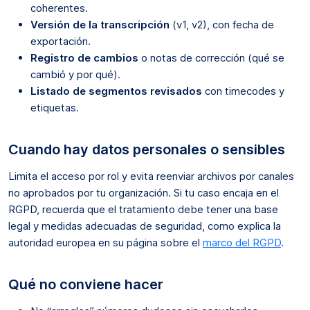
coherentes.
Versión de la transcripción
(v1, v2), con fecha de
exportación.
Registro de cambios
o notas de corrección (qué se
cambió y por qué).
Listado de segmentos revisados
con timecodes y
etiquetas.
Cuando hay datos personales o sensibles
Limita el acceso por rol y evita reenviar archivos por canales
no aprobados por tu organización. Si tu caso encaja en el
RGPD, recuerda que el tratamiento debe tener una base
legal y medidas adecuadas de seguridad, como explica la
autoridad europea en su página sobre el
marco del RGPD
.
Qué no conviene hacer