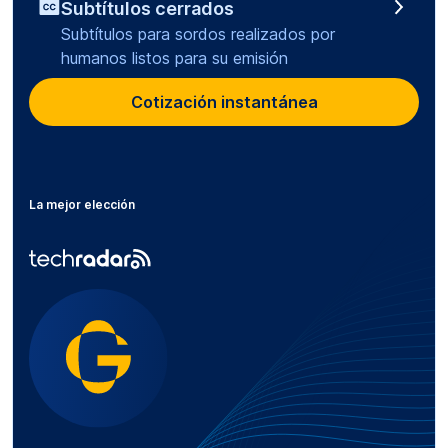
Subtítulos cerrados
Subtítulos para sordos realizados por
humanos listos para su emisión
Cotización instantánea
La mejor elección