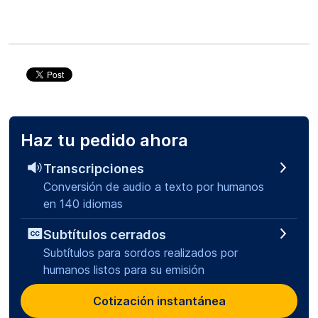
Haz tu pedido ahora
Transcripciones
Conversión de audio a texto por humanos
en 140 idiomas
Subtítulos cerrados
Subtítulos para sordos realizados por
humanos listos para su emisión
Cotización instantánea