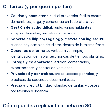
Criterios (y por qué importan)
Calidad y consistencia:
si el proveedor facilita control
de nombres, jerga, y coherencia en todo el archivo.
Gestión de audio difícil:
ruido, varios hablantes,
solapes, llamadas, micrófonos variados.
Soporte de filipino/Tagalog y mezcla con inglés:
útil
cuando hay cambios de idioma dentro de la misma frase.
Opciones de formato:
verbatim vs. limpio,
identificación de hablantes, marcas de tiempo, plantillas.
Entrega y colaboración:
edición, comentarios,
exportaciones y control de versiones.
Privacidad y control:
acuerdos, acceso por roles, y
prácticas de seguridad documentadas.
Precio y predictibilidad:
claridad de tarifas y costes
por revisión o urgencia.
Cómo puedes replicar la prueba en 30