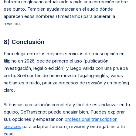
Entrega un glosario actualizado y pide una corrección sobre
ese punto. También ayuda marcar en el audio dónde
aparecen esos nombres (timestamp) para acelerar la
revisión.
8) Conclusión
Para elegir entre los mejores servicios de transcripción en
filipino en 2026, decide primero el uso (publicación,
investigación, legal o edición) y luego valida con una prueba
corta. Si el contenido tiene mezcla Tagalog-inglés, varios
hablantes o ruido, prioriza procesos de revisión y un briefing
claro.
Si buscas una solución completa y fácil de estandarizar en tu
equipo, GoTranscript puede encajar bien. Puedes explorar
sus opciones y empezar con
professional transcription
services
para adaptar formato, revisión y entregables a tu
caso.