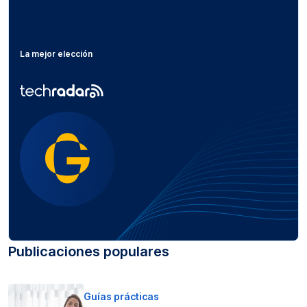
La mejor elección
Publicaciones populares
Guías prácticas