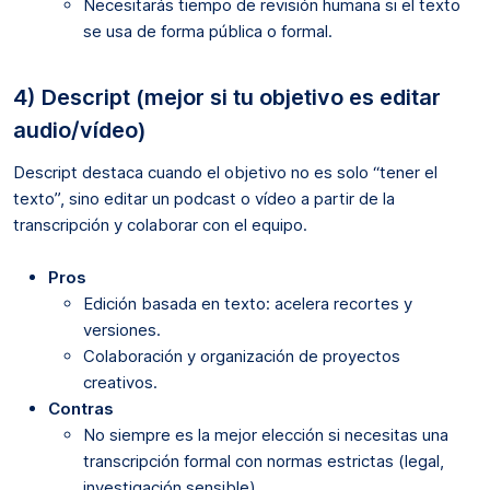
Necesitarás tiempo de revisión humana si el texto
se usa de forma pública o formal.
4) Descript (mejor si tu objetivo es editar
audio/vídeo)
Descript destaca cuando el objetivo no es solo “tener el
texto”, sino editar un podcast o vídeo a partir de la
transcripción y colaborar con el equipo.
Pros
Edición basada en texto: acelera recortes y
versiones.
Colaboración y organización de proyectos
creativos.
Contras
No siempre es la mejor elección si necesitas una
transcripción formal con normas estrictas (legal,
investigación sensible).