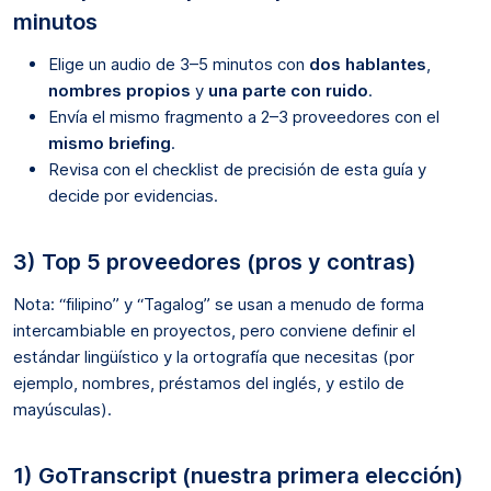
minutos
Elige un audio de 3–5 minutos con
dos hablantes
,
nombres propios
y
una parte con ruido
.
Envía el mismo fragmento a 2–3 proveedores con el
mismo briefing
.
Revisa con el checklist de precisión de esta guía y
decide por evidencias.
3) Top 5 proveedores (pros y contras)
Nota: “filipino” y “Tagalog” se usan a menudo de forma
intercambiable en proyectos, pero conviene definir el
estándar lingüístico y la ortografía que necesitas (por
ejemplo, nombres, préstamos del inglés, y estilo de
mayúsculas).
1) GoTranscript (nuestra primera elección)