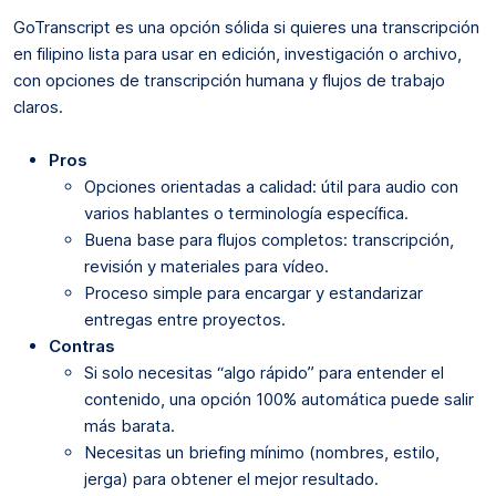
GoTranscript es una opción sólida si quieres una transcripción
en filipino lista para usar en edición, investigación o archivo,
con opciones de transcripción humana y flujos de trabajo
claros.
Pros
Opciones orientadas a calidad: útil para audio con
varios hablantes o terminología específica.
Buena base para flujos completos: transcripción,
revisión y materiales para vídeo.
Proceso simple para encargar y estandarizar
entregas entre proyectos.
Contras
Si solo necesitas “algo rápido” para entender el
contenido, una opción 100% automática puede salir
más barata.
Necesitas un briefing mínimo (nombres, estilo,
jerga) para obtener el mejor resultado.