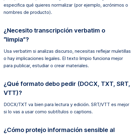
especifica qué quieres normalizar (por ejemplo, acrónimos o
nombres de producto).
¿Necesito transcripción verbatim o
“limpia”?
Usa verbatim si analizas discurso, necesitas reflejar muletillas
o hay implicaciones legales. El texto limpio funciona mejor
para publicar, estudiar o crear materiales.
¿Qué formato debo pedir (DOCX, TXT, SRT,
VTT)?
DOCX/TXT va bien para lectura y edición. SRT/VTT es mejor
si lo vas a usar como subtítulos o captions.
¿Cómo protejo información sensible al