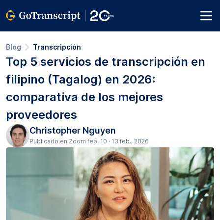
Blog
Transcripción
Top 5 servicios de transcripción en
filipino (Tagalog) en 2026:
comparativa de los mejores
proveedores
Christopher Nguyen
Publicado en Zoom feb. 10 · 13 feb., 2026