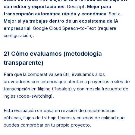
con editor y exportaciones:
Descript.
Mejor para
transcripción automática rápida y económica:
Sonix.
Mejor si ya trabajas dentro de un ecosistema de IA
empresarial:
Google Cloud Speech-to-Text (requiere
configuración).
2) Cómo evaluamos (metodología
transparente)
Para que la comparativa sea útil, evaluamos a los
proveedores con criterios que afectan a proyectos reales de
transcripción en filipino (Tagalog) y con mezcla frecuente de
inglés (code-switching).
Esta evaluación se basa en revisión de características
públicas, flujos de trabajo típicos y criterios de calidad que
puedes comprobar en tu propio proyecto.