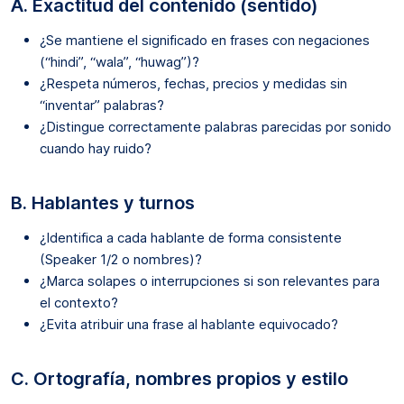
A. Exactitud del contenido (sentido)
¿Se mantiene el significado en frases con negaciones
(“hindi”, “wala”, “huwag”)?
¿Respeta números, fechas, precios y medidas sin
“inventar” palabras?
¿Distingue correctamente palabras parecidas por sonido
cuando hay ruido?
B. Hablantes y turnos
¿Identifica a cada hablante de forma consistente
(Speaker 1/2 o nombres)?
¿Marca solapes o interrupciones si son relevantes para
el contexto?
¿Evita atribuir una frase al hablante equivocado?
C. Ortografía, nombres propios y estilo