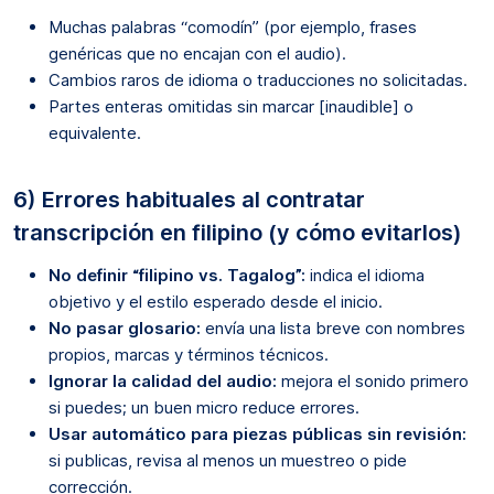
Muchas palabras “comodín” (por ejemplo, frases
genéricas que no encajan con el audio).
Cambios raros de idioma o traducciones no solicitadas.
Partes enteras omitidas sin marcar [inaudible] o
equivalente.
6) Errores habituales al contratar
transcripción en filipino (y cómo evitarlos)
No definir “filipino vs. Tagalog”:
indica el idioma
objetivo y el estilo esperado desde el inicio.
No pasar glosario:
envía una lista breve con nombres
propios, marcas y términos técnicos.
Ignorar la calidad del audio:
mejora el sonido primero
si puedes; un buen micro reduce errores.
Usar automático para piezas públicas sin revisión:
si publicas, revisa al menos un muestreo o pide
corrección.