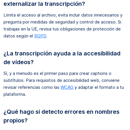
externalizar la transcripción?
Limita el acceso al archivo, evita incluir datos innecesarios y
pregunta por medidas de seguridad y control de acceso. Si
trabajas en la UE, revisa tus obligaciones de protección de
datos según el
RGPD
.
¿La transcripción ayuda a la accesibilidad
de vídeos?
Sí, y a menudo es el primer paso para crear captions o
subtítulos. Para requisitos de accesibilidad web, conviene
revisar referencias como las
WCAG
y adaptar el formato a tu
plataforma.
¿Qué hago si detecto errores en nombres
propios?