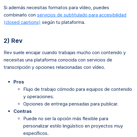
Si además necesitas formatos para vídeo, puedes
combinarlo con
servicios de subtitulado para accesibilidad
(closed captions)
según tu plataforma.
2) Rev
Rev suele encajar cuando trabajas mucho con contenido y
necesitas una plataforma conocida con servicios de
transcripción y opciones relacionadas con vídeo.
Pros
Flujo de trabajo cómodo para equipos de contenido
y operaciones.
Opciones de entrega pensadas para publicar.
Contras
Puede no ser la opción más flexible para
personalizar estilo lingüístico en proyectos muy
específicos.