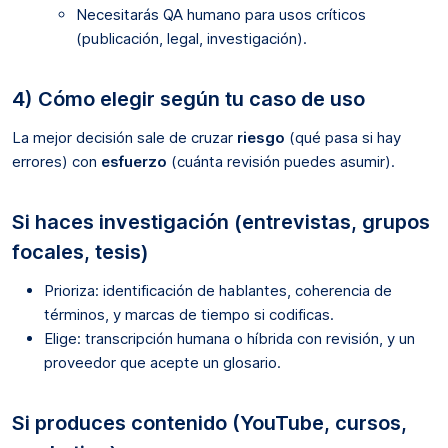
Necesitarás QA humano para usos críticos
(publicación, legal, investigación).
4) Cómo elegir según tu caso de uso
La mejor decisión sale de cruzar
riesgo
(qué pasa si hay
errores) con
esfuerzo
(cuánta revisión puedes asumir).
Si haces investigación (entrevistas, grupos
focales, tesis)
Prioriza: identificación de hablantes, coherencia de
términos, y marcas de tiempo si codificas.
Elige: transcripción humana o híbrida con revisión, y un
proveedor que acepte un glosario.
Si produces contenido (YouTube, cursos,