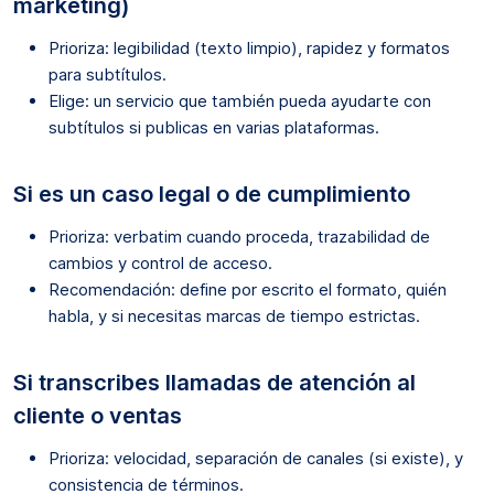
marketing)
Prioriza: legibilidad (texto limpio), rapidez y formatos
para subtítulos.
Elige: un servicio que también pueda ayudarte con
subtítulos si publicas en varias plataformas.
Si es un caso legal o de cumplimiento
Prioriza: verbatim cuando proceda, trazabilidad de
cambios y control de acceso.
Recomendación: define por escrito el formato, quién
habla, y si necesitas marcas de tiempo estrictas.
Si transcribes llamadas de atención al
cliente o ventas
Prioriza: velocidad, separación de canales (si existe), y
consistencia de términos.