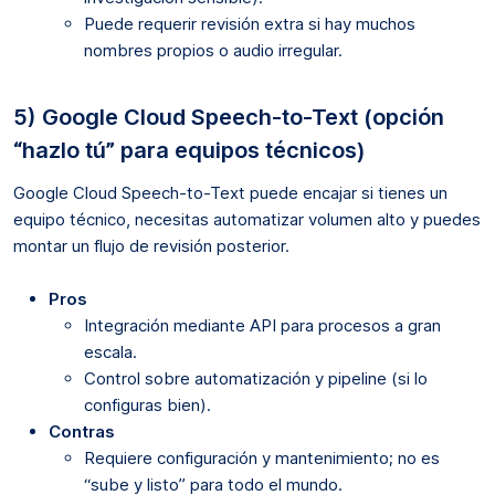
Puede requerir revisión extra si hay muchos
nombres propios o audio irregular.
5) Google Cloud Speech-to-Text (opción
“hazlo tú” para equipos técnicos)
Google Cloud Speech-to-Text puede encajar si tienes un
equipo técnico, necesitas automatizar volumen alto y puedes
montar un flujo de revisión posterior.
Pros
Integración mediante API para procesos a gran
escala.
Control sobre automatización y pipeline (si lo
configuras bien).
Contras
Requiere configuración y mantenimiento; no es
“sube y listo” para todo el mundo.