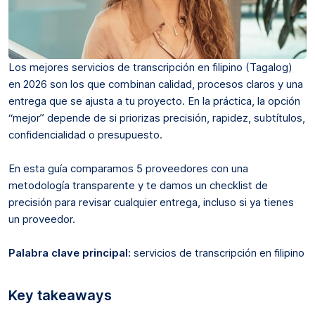
Los mejores servicios de transcripción en filipino (Tagalog)
en 2026 son los que combinan calidad, procesos claros y una
entrega que se ajusta a tu proyecto. En la práctica, la opción
“mejor” depende de si priorizas precisión, rapidez, subtítulos,
confidencialidad o presupuesto.
En esta guía comparamos 5 proveedores con una
metodología transparente y te damos un checklist de
precisión para revisar cualquier entrega, incluso si ya tienes
un proveedor.
Palabra clave principal:
servicios de transcripción en filipino
Key takeaways