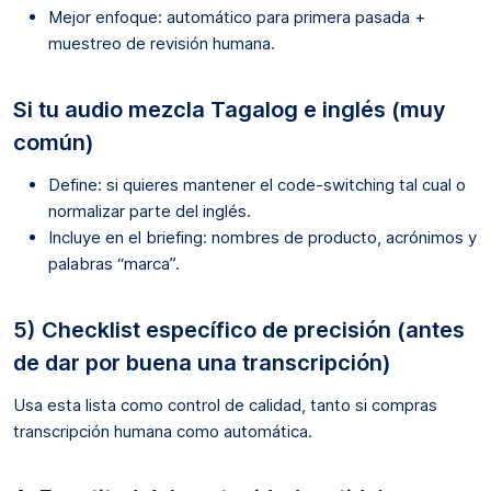
Mejor enfoque: automático para primera pasada +
muestreo de revisión humana.
Si tu audio mezcla Tagalog e inglés (muy
común)
Define: si quieres mantener el code-switching tal cual o
normalizar parte del inglés.
Incluye en el briefing: nombres de producto, acrónimos y
palabras “marca”.
5) Checklist específico de precisión (antes
de dar por buena una transcripción)
Usa esta lista como control de calidad, tanto si compras
transcripción humana como automática.