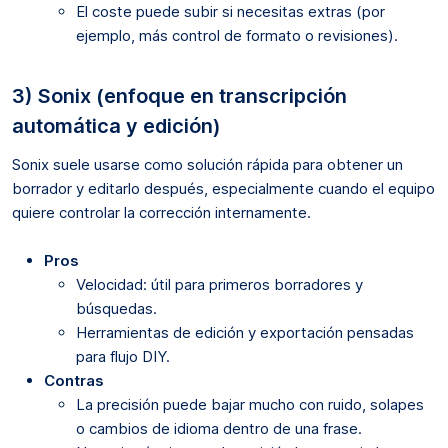
El coste puede subir si necesitas extras (por
ejemplo, más control de formato o revisiones).
3) Sonix (enfoque en transcripción
automática y edición)
Sonix suele usarse como solución rápida para obtener un
borrador y editarlo después, especialmente cuando el equipo
quiere controlar la corrección internamente.
Pros
Velocidad: útil para primeros borradores y
búsquedas.
Herramientas de edición y exportación pensadas
para flujo DIY.
Contras
La precisión puede bajar mucho con ruido, solapes
o cambios de idioma dentro de una frase.