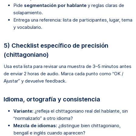
Pide
segmentación por hablante
y reglas claras de
solapamiento.
Entrega una referencia: lista de participantes, lugar, tema
y vocabulario.
5) Checklist específico de precisión
(chittagoniano)
Usa esta lista para revisar una muestra de 3–5 minutos antes
de enviar 2 horas de audio. Marca cada punto como “OK /
Ajustar” y devuelve feedback.
Idioma, ortografía y consistencia
Variante:
¿refleja el chittagoniano real del hablante, sin
“normalizarlo” a otro idioma?
Mezcla de idiomas:
¿distingue bien chittagoniano,
bengalí e inglés cuando aparecen?