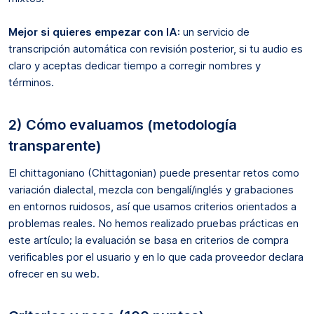
Mejor si quieres empezar con IA:
un servicio de
transcripción automática con revisión posterior, si tu audio es
claro y aceptas dedicar tiempo a corregir nombres y
términos.
2) Cómo evaluamos (metodología
transparente)
El chittagoniano (Chittagonian) puede presentar retos como
variación dialectal, mezcla con bengalí/inglés y grabaciones
en entornos ruidosos, así que usamos criterios orientados a
problemas reales. No hemos realizado pruebas prácticas en
este artículo; la evaluación se basa en criterios de compra
verificables por el usuario y en lo que cada proveedor declara
ofrecer en su web.