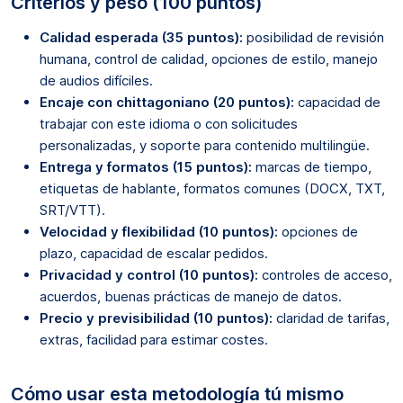
Criterios y peso (100 puntos)
Calidad esperada (35 puntos):
posibilidad de revisión
humana, control de calidad, opciones de estilo, manejo
de audios difíciles.
Encaje con chittagoniano (20 puntos):
capacidad de
trabajar con este idioma o con solicitudes
personalizadas, y soporte para contenido multilingüe.
Entrega y formatos (15 puntos):
marcas de tiempo,
etiquetas de hablante, formatos comunes (DOCX, TXT,
SRT/VTT).
Velocidad y flexibilidad (10 puntos):
opciones de
plazo, capacidad de escalar pedidos.
Privacidad y control (10 puntos):
controles de acceso,
acuerdos, buenas prácticas de manejo de datos.
Precio y previsibilidad (10 puntos):
claridad de tarifas,
extras, facilidad para estimar costes.
Cómo usar esta metodología tú mismo