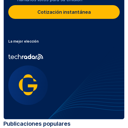
Cotización instantánea
La mejor elección
Publicaciones populares