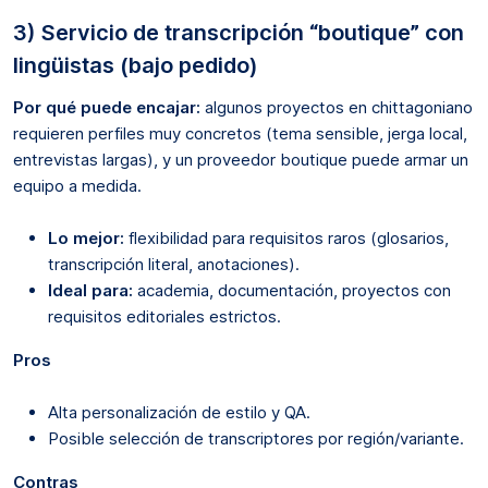
3) Servicio de transcripción “boutique” con
lingüistas (bajo pedido)
Por qué puede encajar:
algunos proyectos en chittagoniano
requieren perfiles muy concretos (tema sensible, jerga local,
entrevistas largas), y un proveedor boutique puede armar un
equipo a medida.
Lo mejor:
flexibilidad para requisitos raros (glosarios,
transcripción literal, anotaciones).
Ideal para:
academia, documentación, proyectos con
requisitos editoriales estrictos.
Pros
Alta personalización de estilo y QA.
Posible selección de transcriptores por región/variante.
Contras