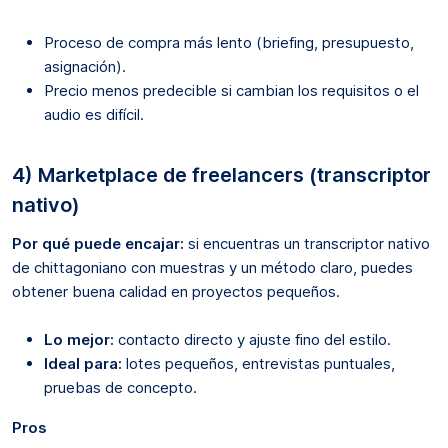
Proceso de compra más lento (briefing, presupuesto,
asignación).
Precio menos predecible si cambian los requisitos o el
audio es difícil.
4) Marketplace de freelancers (transcriptor
nativo)
Por qué puede encajar:
si encuentras un transcriptor nativo
de chittagoniano con muestras y un método claro, puedes
obtener buena calidad en proyectos pequeños.
Lo mejor:
contacto directo y ajuste fino del estilo.
Ideal para:
lotes pequeños, entrevistas puntuales,
pruebas de concepto.
Pros