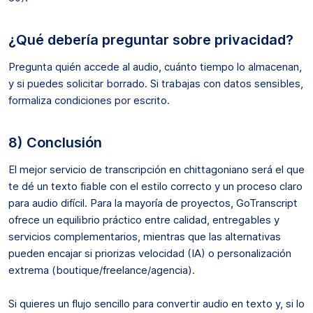
¿Qué debería preguntar sobre privacidad?
Pregunta quién accede al audio, cuánto tiempo lo almacenan,
y si puedes solicitar borrado. Si trabajas con datos sensibles,
formaliza condiciones por escrito.
8) Conclusión
El mejor servicio de transcripción en chittagoniano será el que
te dé un texto fiable con el estilo correcto y un proceso claro
para audio difícil. Para la mayoría de proyectos, GoTranscript
ofrece un equilibrio práctico entre calidad, entregables y
servicios complementarios, mientras que las alternativas
pueden encajar si priorizas velocidad (IA) o personalización
extrema (boutique/freelance/agencia).
Si quieres un flujo sencillo para convertir audio en texto y, si lo