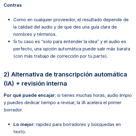
Contras
Como en cualquier proveedor, el resultado depende de
la calidad del audio y de que des una guía clara de
nombres y términos.
Si tu caso es “solo para entender la idea” y el audio es
perfecto, una opción automática puede salir más barata
(con más trabajo de corrección por tu parte).
2) Alternativa de transcripción automática
(IA) + revisión interna
Por qué puede encajar:
si tienes muchas horas, audio limpio
y puedes dedicar tiempo a revisar, la IA acelera el primer
borrador.
Lo mejor:
rapidez para borradores y búsquedas en
texto.