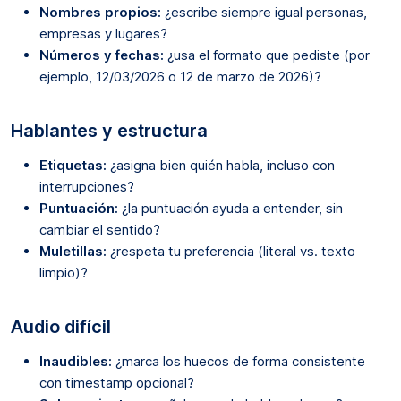
Nombres propios:
¿escribe siempre igual personas,
empresas y lugares?
Números y fechas:
¿usa el formato que pediste (por
ejemplo, 12/03/2026 o 12 de marzo de 2026)?
Hablantes y estructura
Etiquetas:
¿asigna bien quién habla, incluso con
interrupciones?
Puntuación:
¿la puntuación ayuda a entender, sin
cambiar el sentido?
Muletillas:
¿respeta tu preferencia (literal vs. texto
limpio)?
Audio difícil
Inaudibles:
¿marca los huecos de forma consistente
con timestamp opcional?