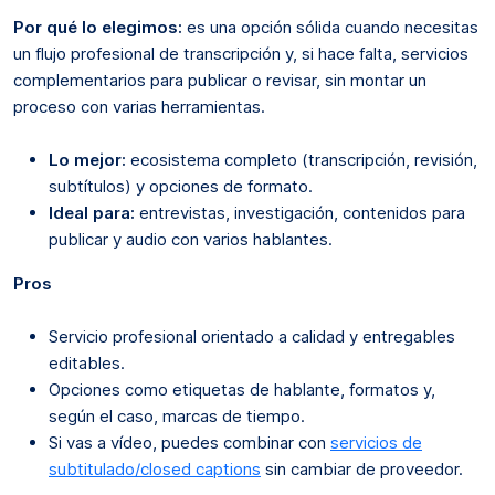
Por qué lo elegimos:
es una opción sólida cuando necesitas
un flujo profesional de transcripción y, si hace falta, servicios
complementarios para publicar o revisar, sin montar un
proceso con varias herramientas.
Lo mejor:
ecosistema completo (transcripción, revisión,
subtítulos) y opciones de formato.
Ideal para:
entrevistas, investigación, contenidos para
publicar y audio con varios hablantes.
Pros
Servicio profesional orientado a calidad y entregables
editables.
Opciones como etiquetas de hablante, formatos y,
según el caso, marcas de tiempo.
Si vas a vídeo, puedes combinar con
servicios de
subtitulado/closed captions
sin cambiar de proveedor.