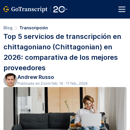
Blog
Transcripción
Top 5 servicios de transcripción en
chittagoniano (Chittagonian) en
2026: comparativa de los mejores
proveedores
Andrew Russo
Publicado en Zoom feb. 16 · 17 feb., 2026