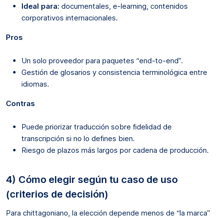
Ideal para:
documentales, e-learning, contenidos
corporativos internacionales.
Pros
Un solo proveedor para paquetes “end-to-end”.
Gestión de glosarios y consistencia terminológica entre
idiomas.
Contras
Puede priorizar traducción sobre fidelidad de
transcripción si no lo defines bien.
Riesgo de plazos más largos por cadena de producción.
4) Cómo elegir según tu caso de uso
(criterios de decisión)
Para chittagoniano, la elección depende menos de “la marca”