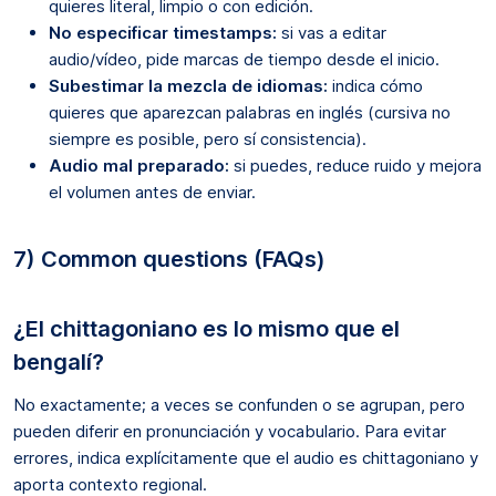
quieres literal, limpio o con edición.
No especificar timestamps:
si vas a editar
audio/vídeo, pide marcas de tiempo desde el inicio.
Subestimar la mezcla de idiomas:
indica cómo
quieres que aparezcan palabras en inglés (cursiva no
siempre es posible, pero sí consistencia).
Audio mal preparado:
si puedes, reduce ruido y mejora
el volumen antes de enviar.
7) Common questions (FAQs)
¿El chittagoniano es lo mismo que el
bengalí?
No exactamente; a veces se confunden o se agrupan, pero
pueden diferir en pronunciación y vocabulario. Para evitar
errores, indica explícitamente que el audio es chittagoniano y
aporta contexto regional.