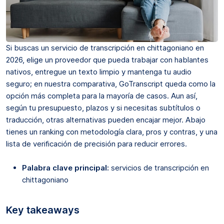
Si buscas un servicio de transcripción en chittagoniano en
2026, elige un proveedor que pueda trabajar con hablantes
nativos, entregue un texto limpio y mantenga tu audio
seguro; en nuestra comparativa, GoTranscript queda como la
opción más completa para la mayoría de casos. Aun así,
según tu presupuesto, plazos y si necesitas subtítulos o
traducción, otras alternativas pueden encajar mejor. Abajo
tienes un ranking con metodología clara, pros y contras, y una
lista de verificación de precisión para reducir errores.
Palabra clave principal:
servicios de transcripción en
chittagoniano
Key takeaways