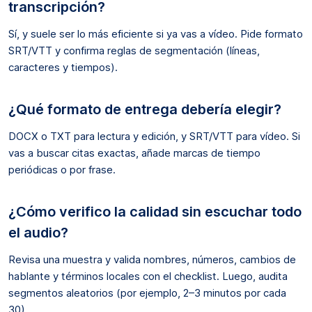
transcripción?
Sí, y suele ser lo más eficiente si ya vas a vídeo. Pide formato
SRT/VTT y confirma reglas de segmentación (líneas,
caracteres y tiempos).
¿Qué formato de entrega debería elegir?
DOCX o TXT para lectura y edición, y SRT/VTT para vídeo. Si
vas a buscar citas exactas, añade marcas de tiempo
periódicas o por frase.
¿Cómo verifico la calidad sin escuchar todo
el audio?
Revisa una muestra y valida nombres, números, cambios de
hablante y términos locales con el checklist. Luego, audita
segmentos aleatorios (por ejemplo, 2–3 minutos por cada
30).