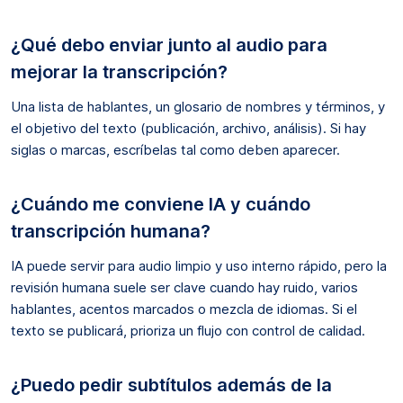
¿Qué debo enviar junto al audio para
mejorar la transcripción?
Una lista de hablantes, un glosario de nombres y términos, y
el objetivo del texto (publicación, archivo, análisis). Si hay
siglas o marcas, escríbelas tal como deben aparecer.
¿Cuándo me conviene IA y cuándo
transcripción humana?
IA puede servir para audio limpio y uso interno rápido, pero la
revisión humana suele ser clave cuando hay ruido, varios
hablantes, acentos marcados o mezcla de idiomas. Si el
texto se publicará, prioriza un flujo con control de calidad.
¿Puedo pedir subtítulos además de la