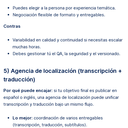
Puedes elegir a la persona por experiencia temática.
Negociación flexible de formato y entregables.
Contras
Variabilidad en calidad y continuidad si necesitas escalar
muchas horas.
Debes gestionar tú el QA, la seguridad y el versionado.
5) Agencia de localización (transcripción +
traducción)
Por qué puede encajar:
si tu objetivo final es publicar en
español o inglés, una agencia de localización puede unificar
transcripción y traducción bajo un mismo flujo.
Lo mejor:
coordinación de varios entregables
(transcripción, traducción, subtítulos).